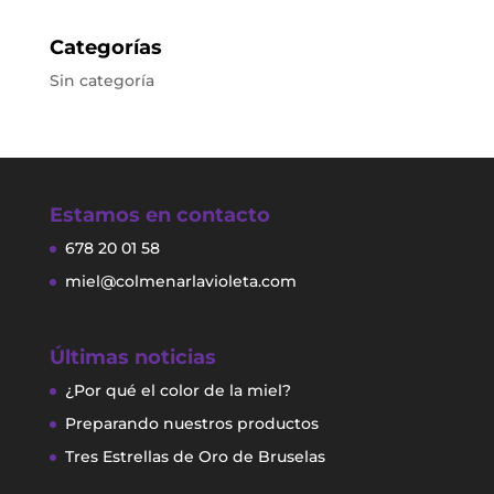
Categorías
Sin categoría
Estamos en contacto
678 20 01 58
miel@colmenarlavioleta.com
Últimas noticias
¿Por qué el color de la miel?
Preparando nuestros productos
Tres Estrellas de Oro de Bruselas