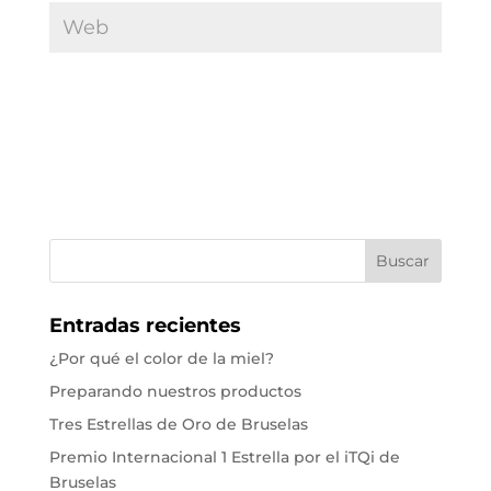
Entradas recientes
¿Por qué el color de la miel?
Preparando nuestros productos
Tres Estrellas de Oro de Bruselas
Premio Internacional 1 Estrella por el iTQi de
Bruselas