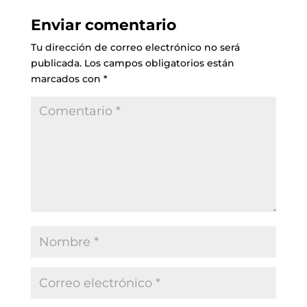
Enviar comentario
Tu dirección de correo electrónico no será
publicada.
Los campos obligatorios están
marcados con
*