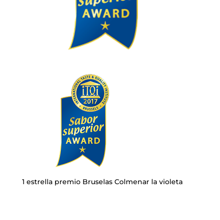
1 estrella premio Bruselas Colmenar la violeta