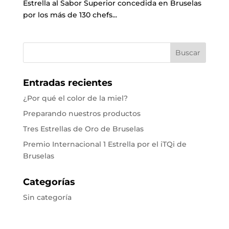
Estrella al Sabor Superior concedida en Bruselas
por los más de 130 chefs...
Entradas recientes
¿Por qué el color de la miel?
Preparando nuestros productos
Tres Estrellas de Oro de Bruselas
Premio Internacional 1 Estrella por el iTQi de
Bruselas
Categorías
Sin categoría