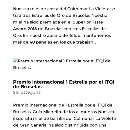
Nuestra miel de costa del Colmenar La Violeta se
trae tres Estrellas de Oro de Bruselas Nuestra
miel ha sido premiada en el Superior Taste
Award 2018 de Bruselas con tres Estrellas de
Oro. En nuestro apiario de Telde, mantenemos
más de 40 panales en los que trabajan...
Premio Internacional 1 Estrella por el iTQi
de Bruselas
Sin categoría
Premio internacional de 1 Estrella por el iTQi de
Bruselas, Guía Michelin de los alimentos Nuestra
exquisita miel de barrilla del Colmenar La Violeta
de Gran Canaria, ha sido distinguida con una