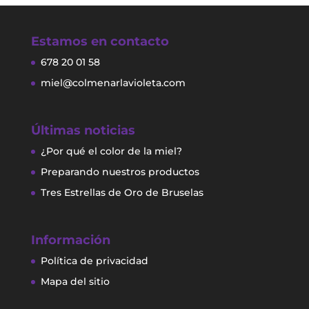
Estamos en contacto
678 20 01 58
miel@colmenarlavioleta.com
Últimas noticias
¿Por qué el color de la miel?
Preparando nuestros productos
Tres Estrellas de Oro de Bruselas
Información
Política de privacidad
Mapa del sitio