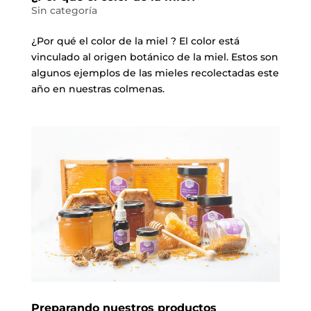
Sin categoría
¿Por qué el color de la miel ? El color está
vinculado al origen botánico de la miel. Estos son
algunos ejemplos de las mieles recolectadas este
año en nuestras colmenas.
Preparando nuestros productos