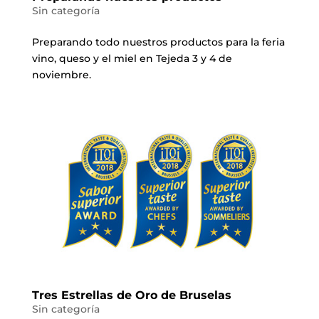
Sin categoría
Preparando todo nuestros productos para la feria
vino, queso y el miel en Tejeda 3 y 4 de
noviembre.
Tres Estrellas de Oro de Bruselas
Sin categoría