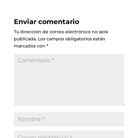
Enviar comentario
Tu dirección de correo electrónico no será
publicada.
Los campos obligatorios están
marcados con
*