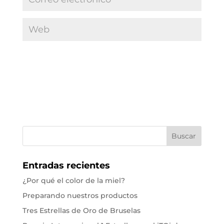
Entradas recientes
¿Por qué el color de la miel?
Preparando nuestros productos
Tres Estrellas de Oro de Bruselas