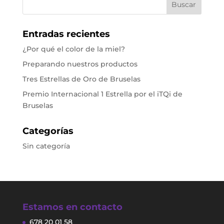
Entradas recientes
¿Por qué el color de la miel?
Preparando nuestros productos
Tres Estrellas de Oro de Bruselas
Premio Internacional 1 Estrella por el iTQi de
Bruselas
Categorías
Sin categoría
Estamos en contacto
678 20 01 58