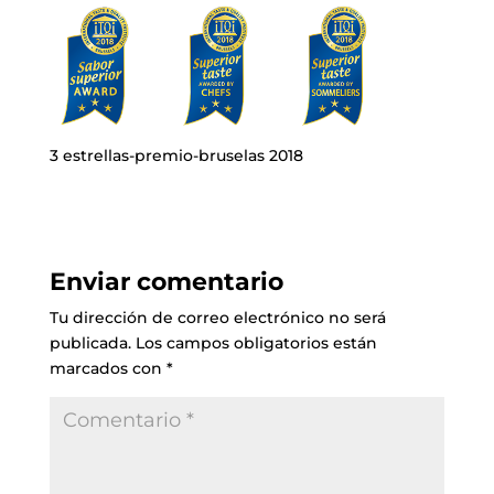
3 estrellas-premio-bruselas 2018
Enviar comentario
Tu dirección de correo electrónico no será
publicada.
Los campos obligatorios están
marcados con
*