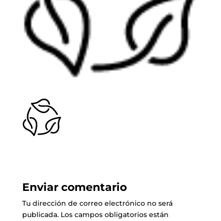
Enviar comentario
Tu dirección de correo electrónico no será
publicada.
Los campos obligatorios están