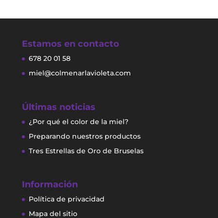
Estamos en contacto
678 20 01 58
miel@colmenarlavioleta.com
Últimas noticias
¿Por qué el color de la miel?
Preparando nuestros productos
Tres Estrellas de Oro de Bruselas
Información
Política de privacidad
Mapa del sitio