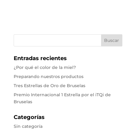
Entradas recientes
¿Por qué el color de la miel?
Preparando nuestros productos
Tres Estrellas de Oro de Bruselas
Premio Internacional 1 Estrella por el iTQi de
Bruselas
Categorías
Sin categoría