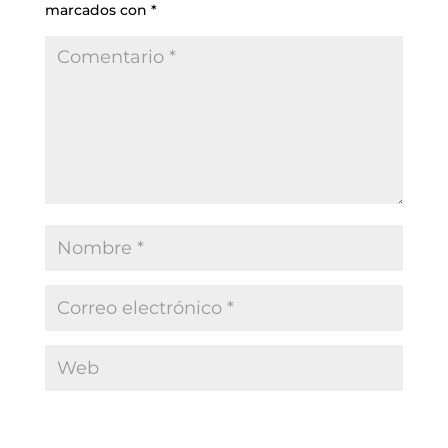
marcados con
*