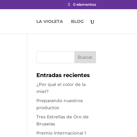
0 elementos
LA VIOLETA
BLOG
Entradas recientes
¿Por qué el color de la
miel?
Preparando nuestros
productos
Tres Estrellas de Oro de
Bruselas
Premio Internacional 1