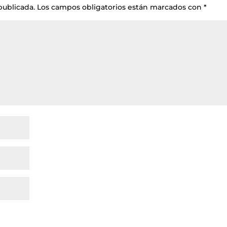
publicada.
Los campos obligatorios están marcados con
*