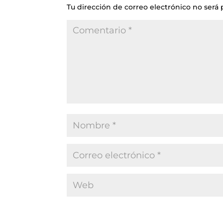
Tu dirección de correo electrónico no será 