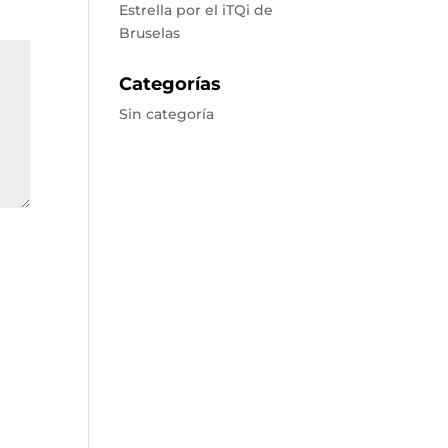
Estrella por el iTQi de
Bruselas
Categorías
Sin categoría